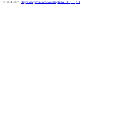
© 2004-2007,
Отдел оперативного мониторинга НТЦР ЦАО