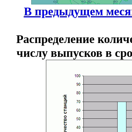
В предыдущем меся
Распределение колич
числу выпусков в сро