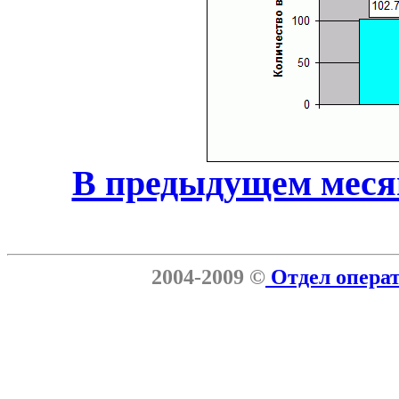
В предыдущем меся
2004-2009 ©
Отдел опера