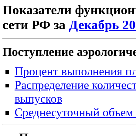
Показатели функцион
сети РФ за
Декабрь 20
Поступление аэрологич
Процент выполнения пл
Распределение количест
выпусков
Среднесуточный объем