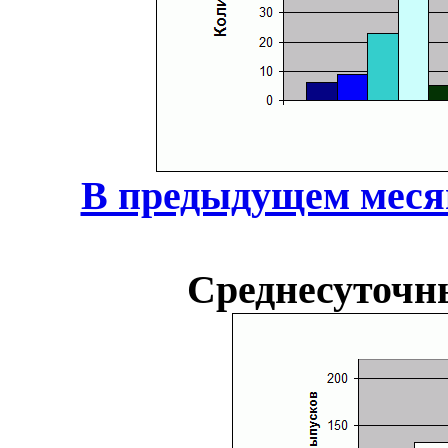
В предыдущем меся
Среднесуточн