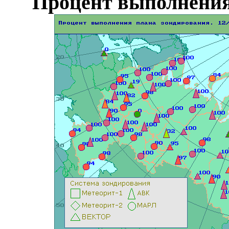
Процент выполнения