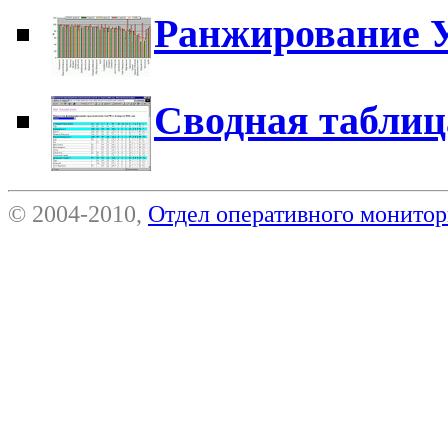
Ранжирование 
Сводная таблиц
© 2004-2010,
Отдел оперативного монит