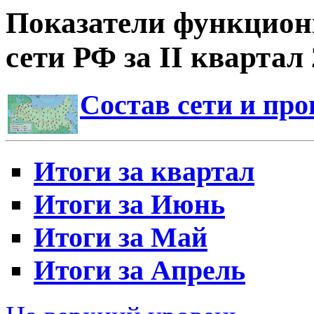
Показатели функцион
сети РФ за II квартал 
Состав сети и пр
Итоги за квартал
Итоги за Июнь
Итоги за Май
Итоги за Апрель