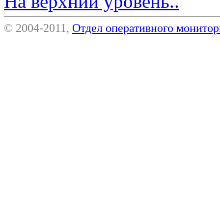
На верхний уровень..
© 2004-2011,
Отдел оперативного монит