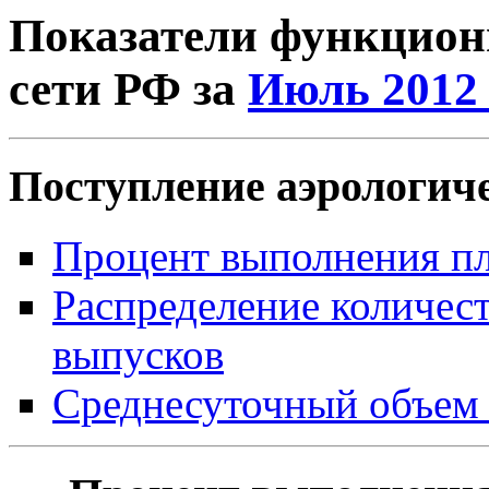
Показатели функцион
сети РФ за
Июль 2012 
Поступление аэрологич
Процент выполнения пл
Распределение количест
выпусков
Среднесуточный объем