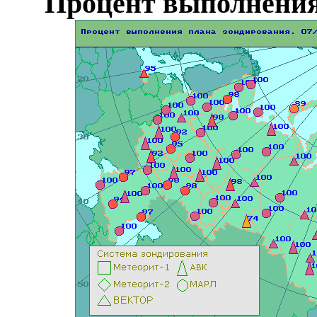
Процент выполнения