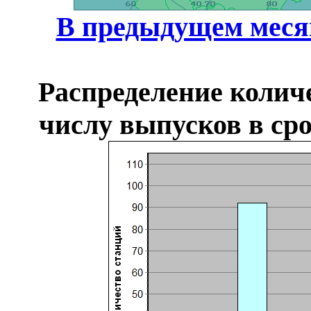
В предыдущем меся
Распределение колич
числу выпусков в сро