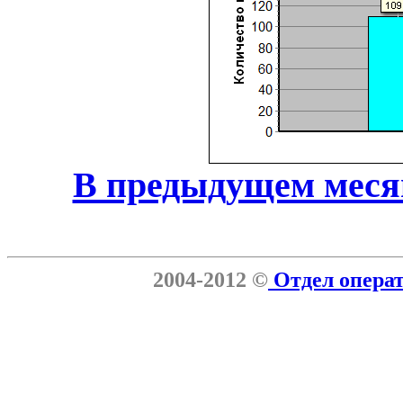
В предыдущем меся
2004-2012 ©
Отдел опера