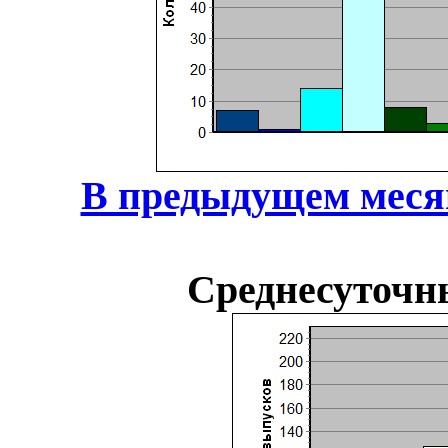
В предыдущем меся
Среднесуточн