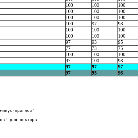
100
100
100
100
100
100
100
100
100
100
97
98
100
100
100
100
100
100
97
93
95
77
73
75
100
100
100
97
100
98
97
97
97
97
95
96
минус-прогноз'

оз' для вектора
