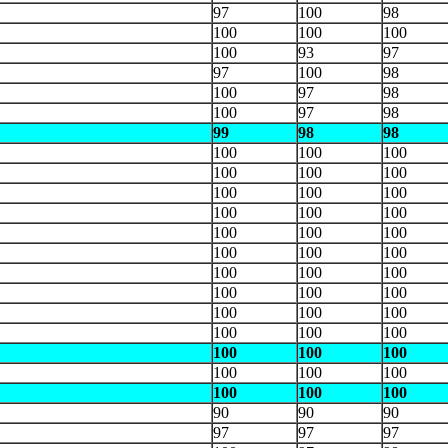
97
100
98
100
100
100
100
93
97
97
100
98
100
97
98
100
97
98
99
98
98
100
100
100
100
100
100
100
100
100
100
100
100
100
100
100
100
100
100
100
100
100
100
100
100
100
100
100
100
100
100
100
100
100
100
100
100
100
100
100
90
90
90
97
97
97