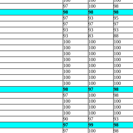
100
100
100
97
100
98
98
98
98
97
93
95
97
97
97
93
93
93
93
83
88
100
100
100
100
100
100
100
100
100
100
100
100
100
100
100
100
100
100
100
100
100
100
100
100
98
97
98
97
100
98
100
100
100
100
100
100
100
100
100
90
97
93
97
99
98
97
100
98