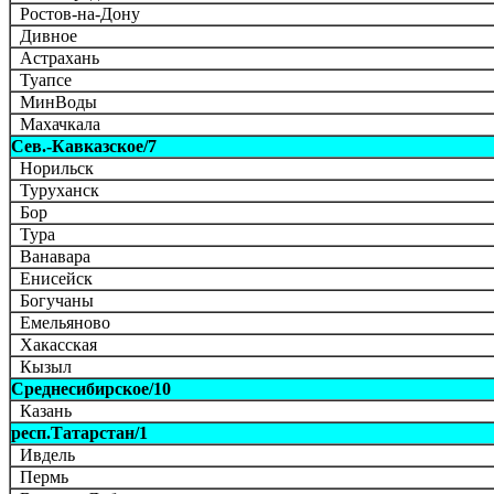
Ростов-на-Дону
Дивное
Астрахань
Туапсе
МинВоды
Махачкала
Сев.-Кавказское/7
Норильск
Туруханск
Бор
Тура
Ванавара
Енисейск
Богучаны
Емельяново
Хакасская
Кызыл
Среднесибирское/10
Казань
респ.Татарстан/1
Ивдель
Пермь