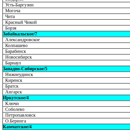
Усть-Баргузин
Могоча
Чита
Красный Чикой
Борзя
Забайкальское/7
Александровское
Колпашево
Барабинск
Новосибирск
Барнаул
Западно-Сибирское/5
Нижнеудинск
Киренск
Братск
Ангарск
Иркутское/4
Ключи
Соболево
Петропавловск
О.Беринга
Камчатское/4