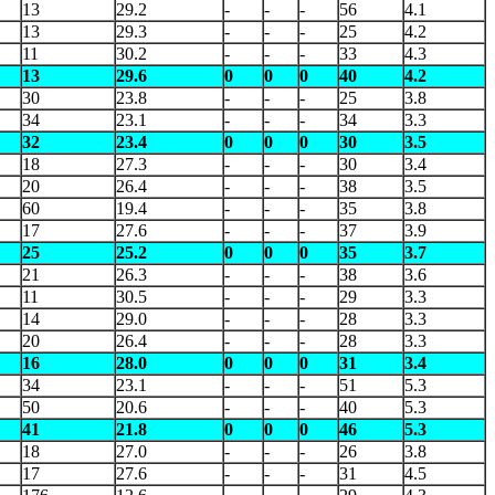
13
29.2
-
-
-
56
4.1
13
29.3
-
-
-
25
4.2
11
30.2
-
-
-
33
4.3
13
29.6
0
0
0
40
4.2
30
23.8
-
-
-
25
3.8
34
23.1
-
-
-
34
3.3
32
23.4
0
0
0
30
3.5
18
27.3
-
-
-
30
3.4
20
26.4
-
-
-
38
3.5
60
19.4
-
-
-
35
3.8
17
27.6
-
-
-
37
3.9
25
25.2
0
0
0
35
3.7
21
26.3
-
-
-
38
3.6
11
30.5
-
-
-
29
3.3
14
29.0
-
-
-
28
3.3
20
26.4
-
-
-
28
3.3
16
28.0
0
0
0
31
3.4
34
23.1
-
-
-
51
5.3
50
20.6
-
-
-
40
5.3
41
21.8
0
0
0
46
5.3
18
27.0
-
-
-
26
3.8
17
27.6
-
-
-
31
4.5