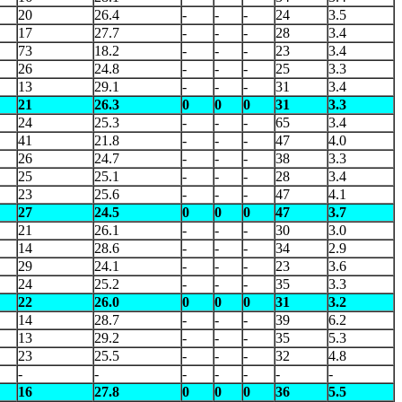
20
26.4
-
-
-
24
3.5
17
27.7
-
-
-
28
3.4
73
18.2
-
-
-
23
3.4
26
24.8
-
-
-
25
3.3
13
29.1
-
-
-
31
3.4
21
26.3
0
0
0
31
3.3
24
25.3
-
-
-
65
3.4
41
21.8
-
-
-
47
4.0
26
24.7
-
-
-
38
3.3
25
25.1
-
-
-
28
3.4
23
25.6
-
-
-
47
4.1
27
24.5
0
0
0
47
3.7
21
26.1
-
-
-
30
3.0
14
28.6
-
-
-
34
2.9
29
24.1
-
-
-
23
3.6
24
25.2
-
-
-
35
3.3
22
26.0
0
0
0
31
3.2
14
28.7
-
-
-
39
6.2
13
29.2
-
-
-
35
5.3
23
25.5
-
-
-
32
4.8
-
-
-
-
-
-
-
16
27.8
0
0
0
36
5.5