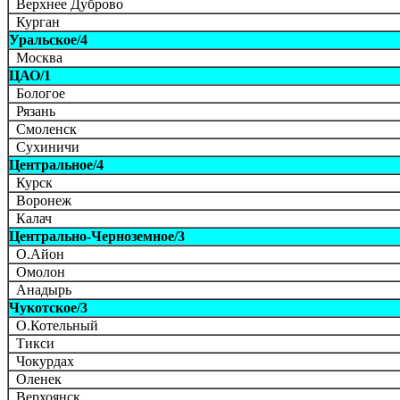
Верхнее Дуброво
Курган
Уральское/4
Москва
ЦАО/1
Бологое
Рязань
Смоленск
Сухиничи
Центральное/4
Курск
Воронеж
Калач
Центрально-Черноземное/3
О.Айон
Омолон
Анадырь
Чукотское/3
О.Котельный
Тикси
Чокурдах
Оленек
Верхоянск