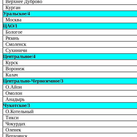
Верхнее Дуброво
Курган
Уральское/4
Москва
ЦАО/1
Бологое
Рязань
Смоленск
Сухиничи
Центральное/4
Курск
Воронеж
Калач
Центрально-Черноземное/3
О.Айон
Омолон
Анадырь
Чукотское/3
О.Котельный
Тикси
Чокурдах
Оленек
Верхоянск