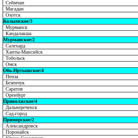
Сеймчан
Магадан
Охотск
Колымское/3
Мурманск
Кандалакша
Мурманское/2
Салехард
Ханты-Мансийск
Тобольск
Омск
Обь-Иртышское/4
Пенза
Безенчук
Саратов
Оренбург
Приволжское/4
Дальнереченск
Сад-город
Приморское/2
Александровск
Поронайск