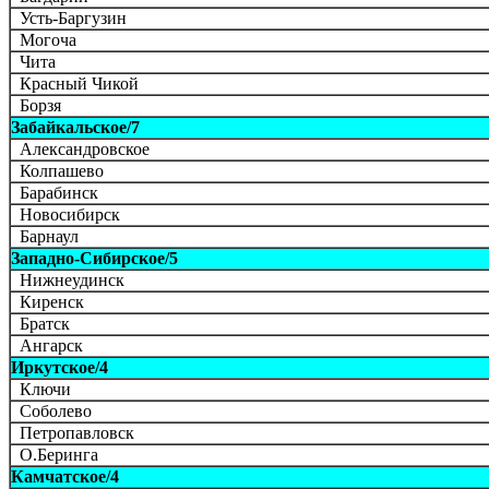
Усть-Баргузин
Могоча
Чита
Красный Чикой
Борзя
Забайкальское/7
Александровское
Колпашево
Барабинск
Новосибирск
Барнаул
Западно-Сибирское/5
Нижнеудинск
Киренск
Братск
Ангарск
Иркутское/4
Ключи
Соболево
Петропавловск
О.Беринга
Камчатское/4