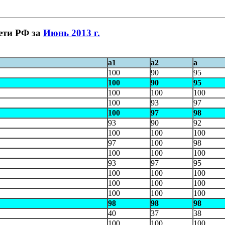
ети РФ за
Июнь 2013 г.
а1
а2
а
100
90
95
100
90
95
100
100
100
100
93
97
100
97
98
93
90
92
100
100
100
97
100
98
100
100
100
93
97
95
100
100
100
100
100
100
100
100
100
98
98
98
40
37
38
100
100
100