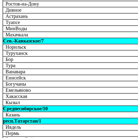
Ростов-на-Дону
Дивное
Астрахань
Туапсе
МинВоды
Махачкала
Сев.-Кавказское/7
Норильск
Туруханск
Бор
Тура
Ванавара
Енисейск
Богучаны
Емельяново
Хакасская
Кызыл
Среднесибирское/10
Казань
респ.Татарстан/1
Ивдель
Пермь