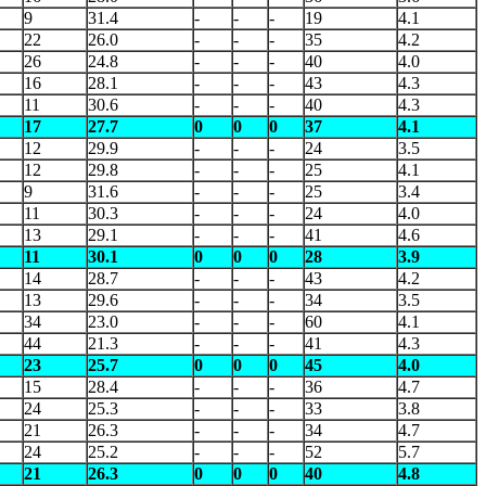
9
31.4
-
-
-
19
4.1
22
26.0
-
-
-
35
4.2
26
24.8
-
-
-
40
4.0
16
28.1
-
-
-
43
4.3
11
30.6
-
-
-
40
4.3
17
27.7
0
0
0
37
4.1
12
29.9
-
-
-
24
3.5
12
29.8
-
-
-
25
4.1
9
31.6
-
-
-
25
3.4
11
30.3
-
-
-
24
4.0
13
29.1
-
-
-
41
4.6
11
30.1
0
0
0
28
3.9
14
28.7
-
-
-
43
4.2
13
29.6
-
-
-
34
3.5
34
23.0
-
-
-
60
4.1
44
21.3
-
-
-
41
4.3
23
25.7
0
0
0
45
4.0
15
28.4
-
-
-
36
4.7
24
25.3
-
-
-
33
3.8
21
26.3
-
-
-
34
4.7
24
25.2
-
-
-
52
5.7
21
26.3
0
0
0
40
4.8