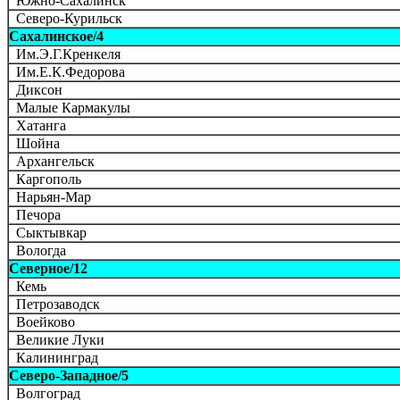
Южно-Сахалинск
Северо-Курильск
Сахалинское/4
Им.Э.Г.Кренкеля
Им.Е.К.Федорова
Диксон
Малые Кармакулы
Хатанга
Шойна
Архангельск
Каргополь
Нарьян-Мар
Печора
Сыктывкар
Вологда
Северное/12
Кемь
Петрозаводск
Воейково
Великие Луки
Калининград
Северо-Западное/5
Волгоград