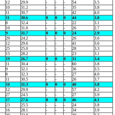
12
29.9
-
-
-
54
3.5
10
31.2
-
-
-
35
3.8
11
30.7
-
-
-
42
4.0
11
30.6
0
0
0
44
3.8
8
32.4
-
-
-
22
3.1
10
31.0
-
-
-
26
2.7
9
31.7
0
0
0
24
2.9
29
24.2
-
-
-
26
3.6
12
29.6
-
-
-
41
3.6
25
25.0
-
-
-
28
3.3
15
28.2
-
-
-
23
3.1
19
26.7
0
0
0
31
3.4
11
30.4
-
-
-
60
3.8
9
32.1
-
-
-
36
3.5
8
32.3
-
-
-
27
4.0
11
30.5
-
-
-
26
3.7
10
31.3
0
0
0
40
3.8
12
29.9
-
-
-
57
4.2
27
24.5
-
-
-
27
3.9
17
27.6
0
0
0
46
4.1
23
25.5
-
-
-
24
3.8
16
28.1
-
-
-
34
3.9