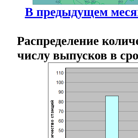
В предыдущем меся
Распределение колич
числу выпусков в сро