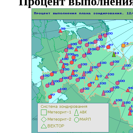
Процент выполнения