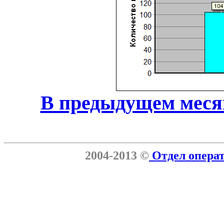
В предыдущем меся
2004-2013 ©
Отдел опера