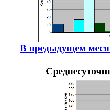
В предыдущем меся
Среднесуточн