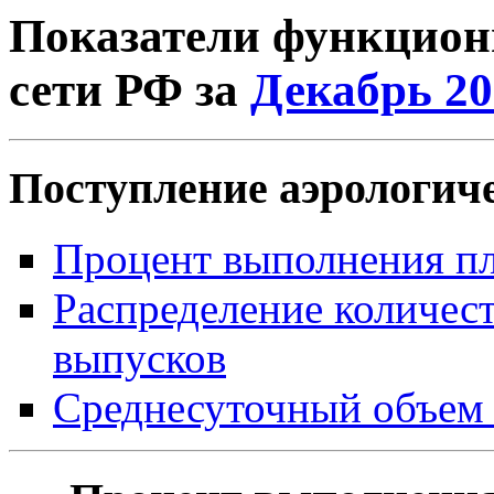
Показатели функцион
сети РФ за
Декабрь 20
Поступление аэрологич
Процент выполнения пл
Распределение количест
выпусков
Среднесуточный объем