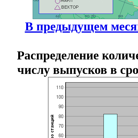
В предыдущем меся
Распределение колич
числу выпусков в сро