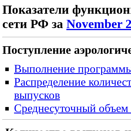
Показатели функцион
сети РФ за
November 2
Поступление аэрологич
Выполнение программ
Распределение количест
выпусков
Среднесуточный объем