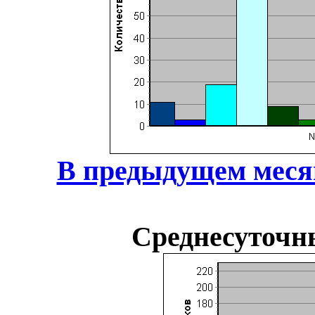
В предыдущем меся
Среднесуточн