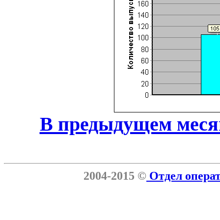
В предыдущем меся
2004-2015 ©
Отдел опера