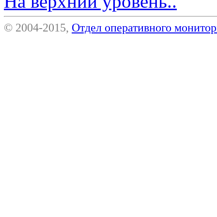
На верхний уровень..
© 2004-2015,
Отдел оперативного монит