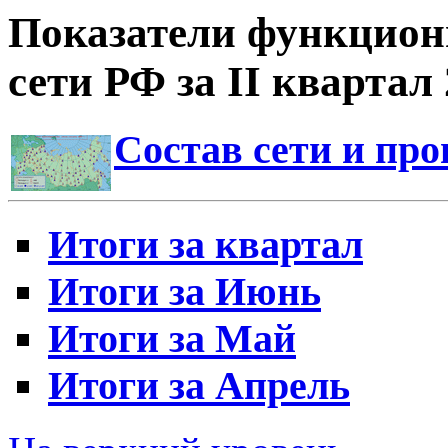
Показатели функцион
сети РФ за II квартал 
Состав сети и пр
Итоги за квартал
Итоги за Июнь
Итоги за Май
Итоги за Апрель