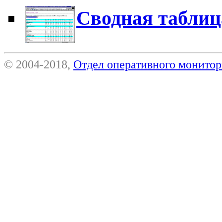
Сводная таблиц
© 2004-2018,
Отдел оперативного монит