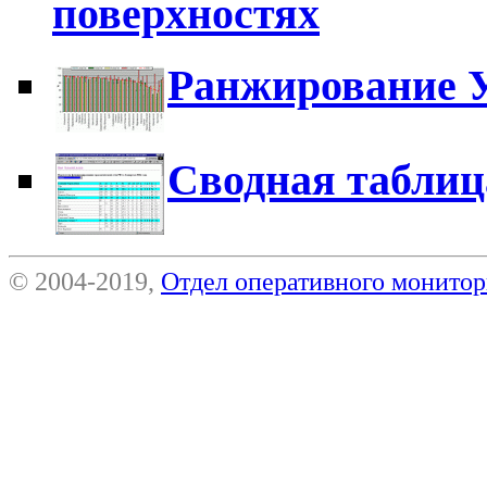
поверхностях
Ранжирование 
Сводная таблиц
© 2004-2019,
Отдел оперативного монит