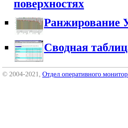
поверхностях
Ранжирование 
Сводная таблиц
© 2004-2021,
Отдел оперативного монит