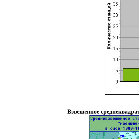
Взвешенное среднеквадрат