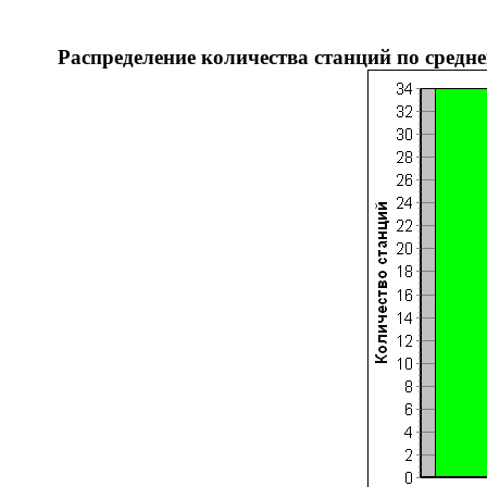
Распределение количества станций по cредне