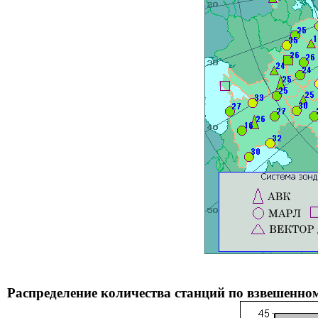
Распределение количества станций по взвешенном