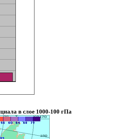
циала в слое 1000-100 гПа