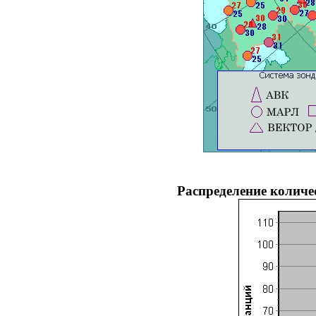
Распределение количес