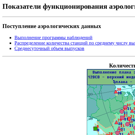
Показатели функционирования аэролог
Поступление аэрологических данных
Выполнение программы наблюдений
Распределение количества станций по среднему числу в
Среднесуточный объем выпусков
Количест