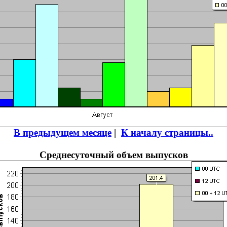
В предыдущем месяце
|
К началу страницы..
Среднесуточный объем выпусков