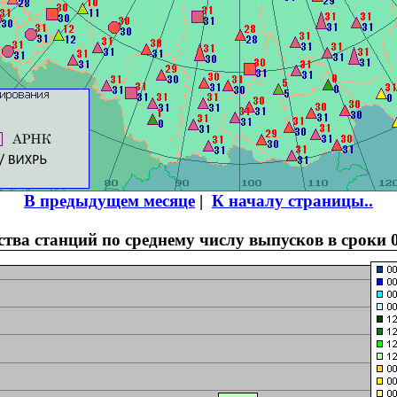
В предыдущем месяце
|
К началу страницы..
тва станций по среднему числу выпусков в сроки 