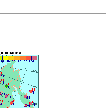
дирования