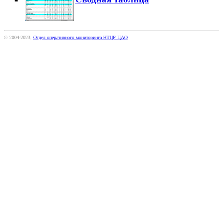
© 2004-2023,
Отдел оперативного мониторинга НТЦР ЦАО