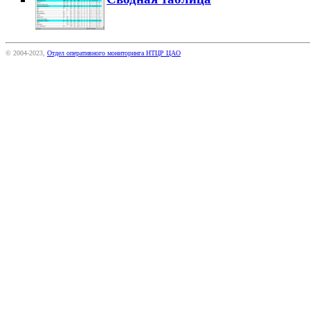
© 2004-2023,
Отдел оперативного мониторинга НТЦР ЦАО