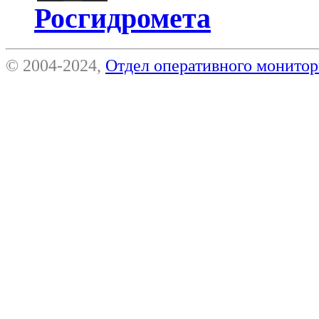
Росгидромета
© 2004-2024,
Отдел оперативного монит