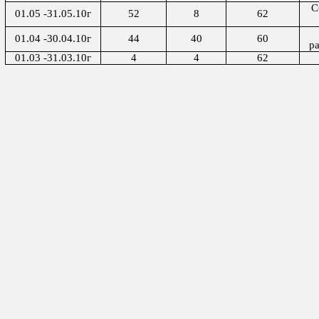
С
01.05 -31.05.10г
52
8
62
01.04 -30.04.10г
44
40
60
р
01.03 -31.03.10г
4
4
62