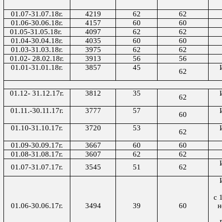
01.07-31.07.18г.
4219
62
62
01.06-30.06.18г.
4157
60
60
01.05-31.05.18г.
4097
62
62
01.04-30.04.18г.
4035
60
60
01.03-31.03.18г.
3975
62
62
01.02- 28.02.18г.
3913
56
56
01.01-
31.01.18г.
3857
45
62
01.12- 31.12.17г.
3812
35
62
01.11.-30.11.17г.
3777
57
60
01.10-31.10.17г.
3720
53
62
01.09-30.09.17г.
3667
60
60
01.08-31.08.17г.
3607
62
62
01.07-31.07.17г.
3545
51
62
с 
01.06-30.06.17г.
3494
39
60
н