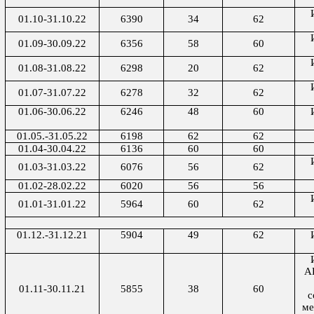
01.10-31.10.22
6390
34
62
01.09-30.09.22
6356
58
60
01.08-31.08.22
6298
20
62
01.07-31.07.22
6278
32
62
01.06-30.06.22
6246
48
60
01.05.-31.05.22
6198
62
62
01.04-30.04.22
6136
60
60
01.03-31.03.22
6076
56
62
01.02-28.02.22
6020
56
56
01.01-31.01.22
5964
60
62
01.12.-31.12.21
5904
49
62
А
01.11-30.11.21
5855
38
60
с
ме