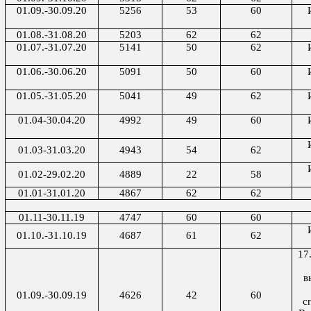
01.09.-30.09.20
5256
53
60
01.08.-31.08.20
5203
62
62
01.07.-31.07.20
5141
50
62
01.06.-30.06.20
5091
50
60
01.05.-31.05.20
5041
49
62
01.04-30.04.20
4992
49
60
01.03-31.03.20
4943
54
62
01.02-29.02.20
4889
22
58
01.01-31.01.20
4867
62
62
01.11-30.11.19
4747
60
60
01.10.-31.10.19
4687
61
62
17
в
01.09.-30.09.19
4626
42
60
с