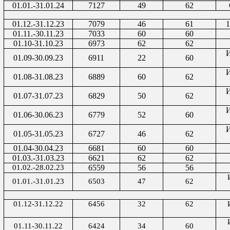
01.01.-31.01.24
7127
49
62
01.12.-31.12.23
7079
46
61
1
01.11.-30.11.23
7033
60
60
01.10-31.10.23
6973
62
62
И
01.09-30.09.23
6911
22
60
И
01.08-31.08.23
6889
60
62
И
01.07-31.07.23
6829
50
62
И
01.06-30.06.23
6779
52
60
И
01.05-31.05.23
6727
46
62
01.04-30.04.23
6681
60
60
01.03.-31.03.23
6621
62
62
01.02.-28.02.23
6559
56
56
01.01.-31.01.23
6503
47
62
01.12-31.12.22
6456
32
62
01.11-30.11.22
6424
34
60