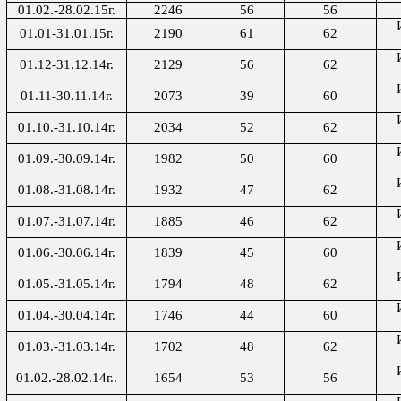
01.02.-28.02.15г.
2246
56
56
01.01-31.01.15г.
2190
61
62
01.12-31.12.14г.
2129
56
62
01.11-30.11.14г.
2073
39
60
01.10.-31.10.14г.
2034
52
62
01.09.-30.09.14г.
1982
50
60
01.08.-31.08.14г.
1932
47
62
01.07.-31.07.14г.
1885
46
62
01.06.-30.06.14г.
1839
45
60
01.05.-31.05.14г.
1794
48
62
01.04.-30.04.14г.
1746
44
60
01.03.-31.03.14г.
1702
48
62
01.02.-28.02.14г..
1654
53
56