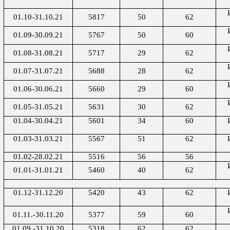
01.10-31.10.21
5817
50
62
01.09-30.09.21
5767
50
60
01.08-31.08.21
5717
29
62
01.07-31.07.21
5688
28
62
01.06-30.06.21
5660
29
60
01.05-31.05.21
5631
30
62
01.04-30.04.21
5601
34
60
01.03-31.03.21
5567
51
62
01.0
2
-
28
.0
2
.2
1
5516
56
56
01.01-31.01.2
1
5460
40
62
01.12-31.12.20
5420
43
62
01.11.-30.11.20
5377
59
60
01.09.-31.10.20
5318
62
62