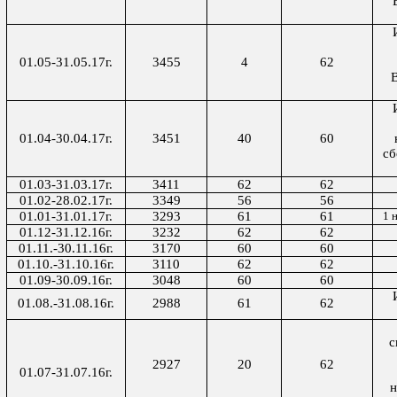
01.05-31.05.17г.
3455
4
62
01.04-30.04.17г.
3451
40
60
сб
01.03-31.03.17г.
3411
62
62
01.02-28.02.17г.
3349
56
56
01.01-31.01.17г.
3293
61
61
1 
01.12-31.12.16г.
3232
62
62
01.11.-30.11.16г.
3170
60
60
01.10.-31.10.16г.
3110
62
62
01.09-30.09.16г.
3048
60
60
01.08.-31.08.16г.
2988
61
62
с
2927
20
62
01.07-31.07.16г.
н