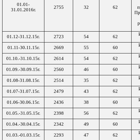
01.01-
2755
32
62
п
31.01.2016г.
Пр
01.12-31.12.15г.
2723
54
62
01.11-30.11.15г.
2669
55
60
01.10.-31.10.15г.
2614
54
62
01.09.-30.09.15г.
2560
46
60
01.08-31.08.15г.
2514
35
62
01.07-31.07.15г.
2479
43
62
01.06-30.06.15г.
2436
38
60
01.05.
-31.
05.15г.
2398
56
62
01.04.
-
30.04.15г.
2342
49
60
01.03
.
-
0
1.03.15г.
2293
47
62