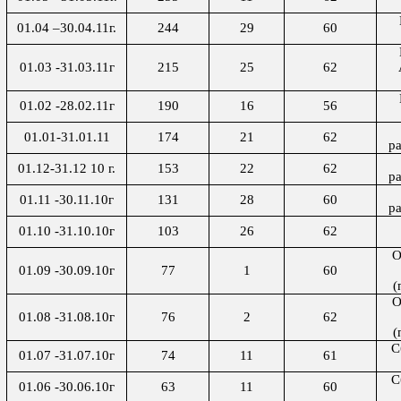
01.04 –30.04.11г.
244
29
60
01.03 -31.03.11г
215
25
62
01.02 -28.02.11г
190
16
56
01.01-31.01.11
174
21
62
р
01.12-31.12 10 г.
153
22
62
р
01.11 -30.11.10г
131
28
60
р
01.10 -31.10.10г
103
26
62
О
01.09 -30.09.10г
77
1
60
(
О
01.08 -31.08.10г
76
2
62
(
С
01.07 -31.07.10г
74
11
61
С
01.06 -30.06.10г
63
11
60