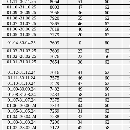
01.11.-30.11.25
8054
51
60
01.10.-31.10.25
8003
47
62
01.09.-30.09.25
7956
36
60
01.08.-31.08.25
7920
55
62
01.07.-31.07.25
7865
46
62
01.06.-30.06.25
7819
40
60
01.05.-31.05.25
7779
20
62
01.04-30.04.25
7699
0
60
01.03.-31.03.25
7699
23
62
01.02.-28.02.25
7676
22
56
01.01.-31.01.25
7654
38
62
01.12-31.12.24
7616
41
62
01.11-30.11.24
7575
46
60
01.10-31.10.24
7529
47
62
01.09-30.09.24
7482
49
60
01.08-31.08.24
7433
58
61
01.07-31.07.24
7375
62
62
01.06.-30.06.24
7313
44
60
01.05-31.05.24
7269
31
62
01.04.-30.04.24
7238
32
60
01.03-31.03.24
7206
34
62
01.02.-28.02.24
7172
45
58