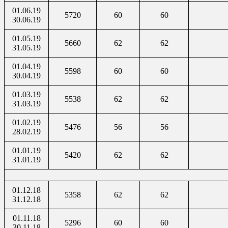
01.06.19
5720
60
60
30.06.19
01.05.19
5660
62
62
31.05.19
01.04.19
5598
60
60
30.04.19
01.03.19
5538
62
62
31.03.19
01.02.19
5476
56
56
28.02.19
01.01.19
5420
62
62
31.01.19
01.12.18
5358
62
62
31.12.18
01.11.18
5296
60
60
30.11.18