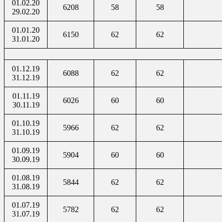
01.02.20
6208
58
58
29.02.20
01.01.20
6150
62
62
31.01.20
01.12.19
6088
62
62
31.12.19
01.11.19
6026
60
60
30.11.19
01.10.19
5966
62
62
31.10.19
01.09.19
5904
60
60
30.09.19
01.08.19
5844
62
62
31.08.19
01.07.19
5782
62
62
31.07.19