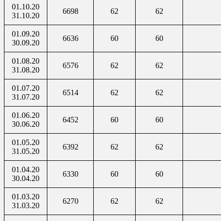
01.10.20
6698
62
62
31.10.20
01.09.20
6636
60
60
30.09.20
01.08.20
6576
62
62
31.08.20
01.07.20
6514
62
62
31.07.20
01.06.20
6452
60
60
30.06.20
01.05.20
6392
62
62
31.05.20
01.04.20
6330
60
60
30.04.20
01.03.20
6270
62
62
31.03.20